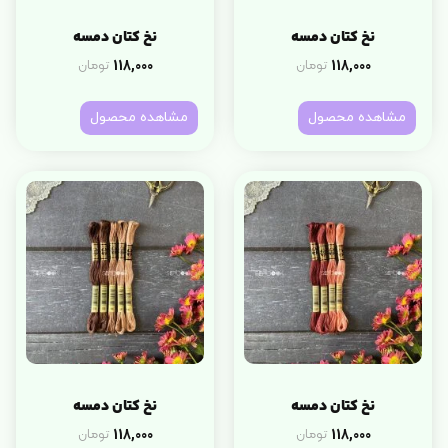
نخ کتان دمسه
نخ کتان دمسه
118,000
118,000
تومان
تومان
مشاهده محصول
مشاهده محصول
نخ کتان دمسه
نخ کتان دمسه
118,000
118,000
تومان
تومان