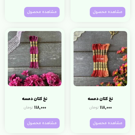
مشاهده محصول
مشاهده محصول
نخ کتان دمسه
نخ کتان دمسه
118,000
118,000
تومان
تومان
مشاهده محصول
مشاهده محصول