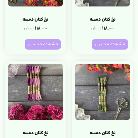
نخ کتان دمسه
نخ کتان دمسه
118,000
118,000
تومان
تومان
مشاهده محصول
مشاهده محصول
نخ کتان دمسه
نخ کتان دمسه