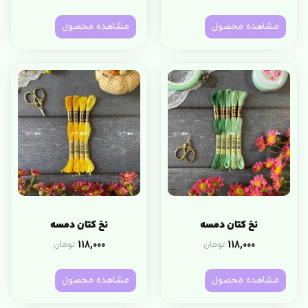
مشاهده محصول
مشاهده محصول
نخ کتان دمسه
نخ کتان دمسه
118,000
118,000
تومان
تومان
مشاهده محصول
مشاهده محصول