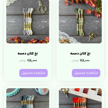
نخ کتان دمسه
نخ کتان دمسه
118,000
118,000
تومان
تومان
مشاهده محصول
مشاهده محصول