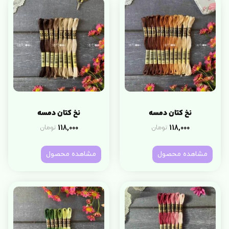
نخ کتان دمسه
نخ کتان دمسه
118,000
118,000
تومان
تومان
مشاهده محصول
مشاهده محصول