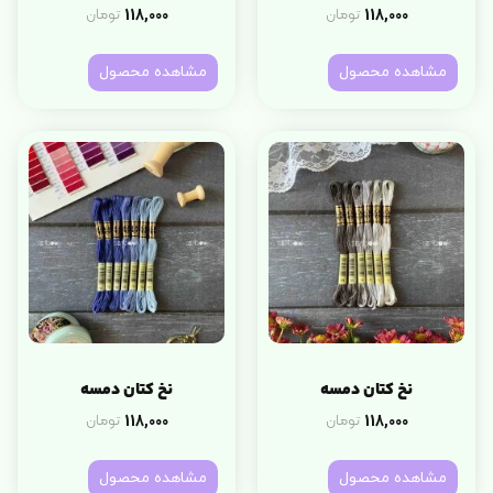
118,000
118,000
تومان
تومان
مشاهده محصول
مشاهده محصول
نخ کتان دمسه
نخ کتان دمسه
118,000
118,000
تومان
تومان
مشاهده محصول
مشاهده محصول