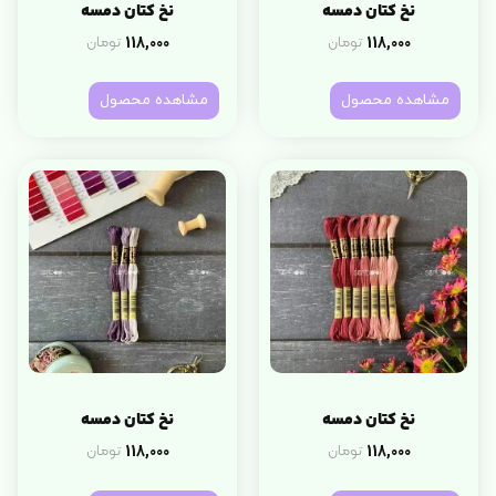
نخ کتان دمسه
نخ کتان دمسه
118,000
118,000
تومان
تومان
مشاهده محصول
مشاهده محصول
نخ کتان دمسه
نخ کتان دمسه
118,000
118,000
تومان
تومان