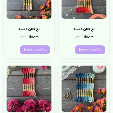
نخ کتان دمسه
نخ کتان دمسه
118,000
118,000
تومان
تومان
مشاهده محصول
مشاهده محصول