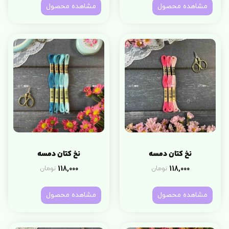
مشاهده محصول
مشاهده محصول
نخ کتان دمسه
نخ کتان دمسه
118,000
118,000
تومان
تومان
مشاهده محصول
مشاهده محصول