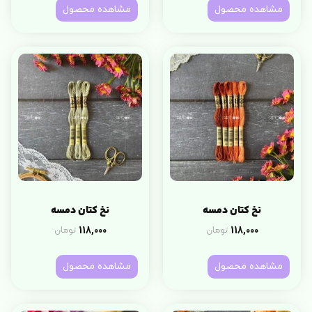
مشاهده محصول
مشاهده محصول
نخ کتان دمسه
نخ کتان دمسه
118,000
118,000
تومان
تومان
مشاهده محصول
مشاهده محصول