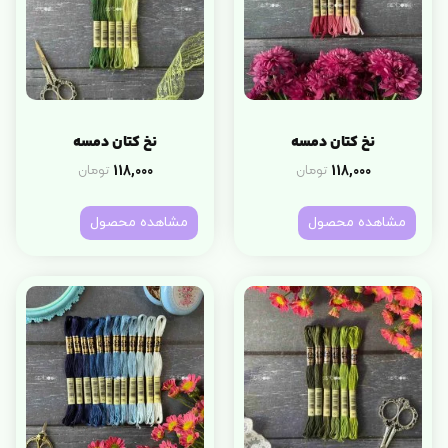
نخ کتان دمسه
نخ کتان دمسه
118,000
118,000
تومان
تومان
مشاهده محصول
مشاهده محصول