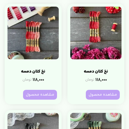
نخ کتان دمسه
نخ کتان دمسه
118,000
118,000
تومان
تومان
مشاهده محصول
مشاهده محصول