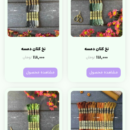
نخ کتان دمسه
نخ کتان دمسه
118,000
118,000
تومان
تومان
مشاهده محصول
مشاهده محصول