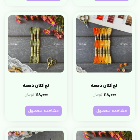
نخ کتان دمسه
نخ کتان دمسه
118,000
118,000
تومان
تومان
مشاهده محصول
مشاهده محصول