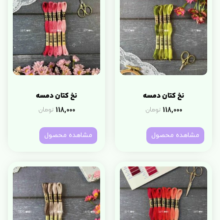
نخ کتان دمسه
نخ کتان دمسه
118,000
118,000
تومان
تومان
مشاهده محصول
مشاهده محصول