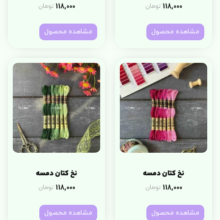
118,000
118,000
تومان
تومان
مشاهده محصول
مشاهده محصول
نخ کتان دمسه
نخ کتان دمسه
118,000
118,000
تومان
تومان
مشاهده محصول
مشاهده محصول