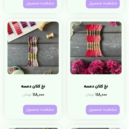
مشاهده محصول
مشاهده محصول
نخ کتان دمسه
نخ کتان دمسه
118,000
118,000
تومان
تومان
مشاهده محصول
مشاهده محصول