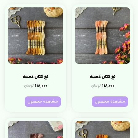
نخ کتان دمسه
نخ کتان دمسه
118,000
118,000
تومان
تومان
مشاهده محصول
مشاهده محصول