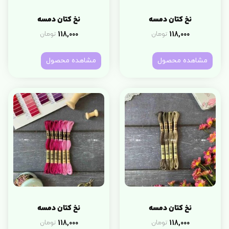
نخ کتان دمسه
نخ کتان دمسه
118,000
118,000
تومان
تومان
مشاهده محصول
مشاهده محصول
نخ کتان دمسه
نخ کتان دمسه
118,000
118,000
تومان
تومان