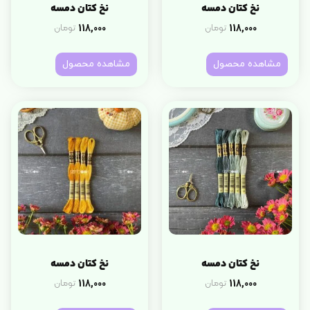
نخ کتان دمسه
نخ کتان دمسه
118,000
118,000
تومان
تومان
مشاهده محصول
مشاهده محصول
نخ کتان دمسه
نخ کتان دمسه
118,000
118,000
تومان
تومان