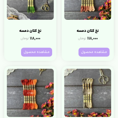
نخ کتان دمسه
نخ کتان دمسه
118,000
118,000
تومان
تومان
مشاهده محصول
مشاهده محصول