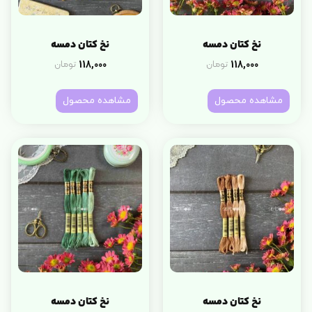
نخ کتان دمسه
نخ کتان دمسه
118,000
118,000
تومان
تومان
مشاهده محصول
مشاهده محصول
نخ کتان دمسه
نخ کتان دمسه