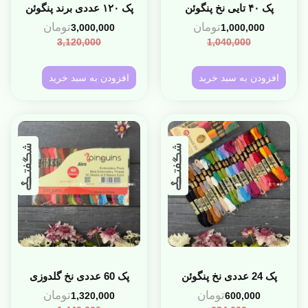
پک ۴۰ تایی نخ پنگوئن
پک ۱۲۰ عددی برند پنگوئن
تومان
تومان
3,000,000
1,000,000
3,120,000
1,040,000
افزودن به سبد خرید
افزودن به سبد خرید
پک 24 عددی نخ پنگوئن
پک 60 عددی نخ گلدوزی
تومان
تومان
1,320,000
600,000