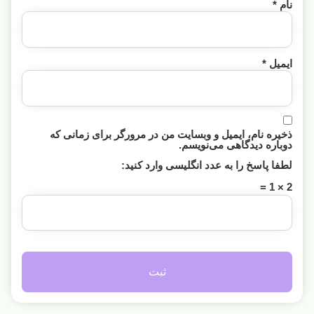
نام
*
ایمیل
*
ذخیره نام، ایمیل و وبسایت من در مرورگر برای زمانی که
دوباره دیدگاهی می‌نویسم.
لطفا پاسخ را به عدد انگلیسی وارد کنید:
2 × 1 =