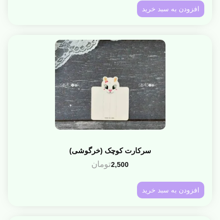
افزودن به سبد خرید
سرکارت کوچک (خرگوشی)
تومان
2,500
افزودن به سبد خرید