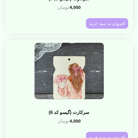
تومان
4,000
افزودن به سبد خرید
سرکارت (گیسو کد 6)
تومان
4,000
افزودن به سبد خرید