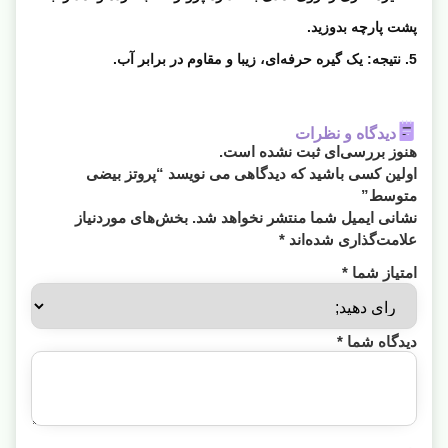
پشت پارچه بدوزید.
5. نتیجه: یک گیره حرفه‌ای، زیبا و مقاوم در برابر آب.
دیدگاه و نظرات
هنوز بررسی‌ای ثبت نشده است.
اولین کسی باشید که دیدگاهی می نویسد “پروتز بیضی
متوسط”
نشانی ایمیل شما منتشر نخواهد شد.
بخش‌های موردنیاز
علامت‌گذاری شده‌اند
*
امتیاز شما
*
دیدگاه شما
*