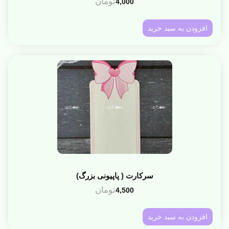
تومان
4,000
افزودن به سبد خرید
سرکارت ( پاپیونی بزرگ)
تومان
4,500
افزودن به سبد خرید