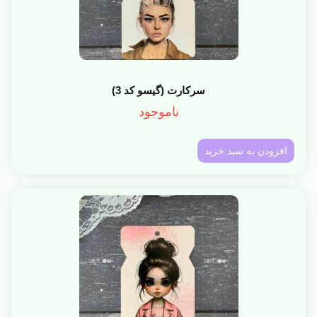
سرکارت (گیسو کد 3)
ناموجود
افزودن به سبد خرید