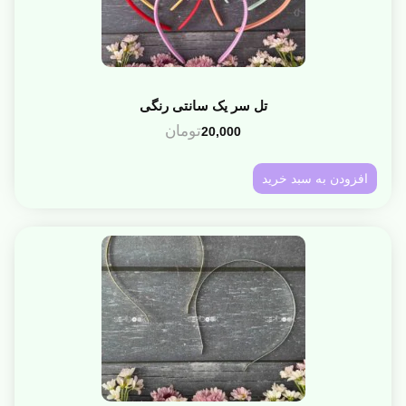
تل سر یک سانتی رنگی
تومان
20,000
افزودن به سبد خرید