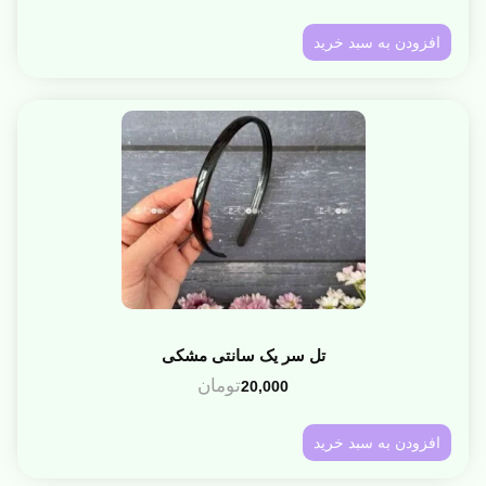
افزودن به سبد خرید
تل سر یک سانتی مشکی
تومان
20,000
افزودن به سبد خرید