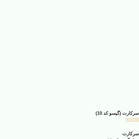
سرکارت (گیسو کد 10)





سرکارت