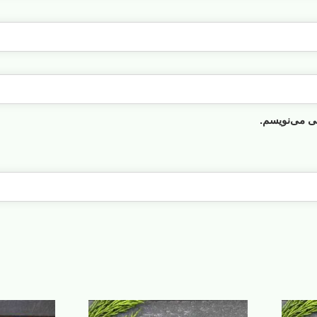
هی می‌نویسم.