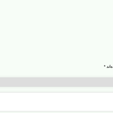
‌اند
*