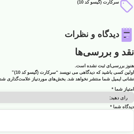
سرکارت (گیسو کد 10)
دیدگاه و نظرات
نقد و بررسی‌ها
هنوز بررسی‌ای ثبت نشده است.
اولین کسی باشید که دیدگاهی می نویسد “سرکارت (گیسو کد 10)”
نشانی ایمیل شما منتشر نخواهد شد.
بخش‌های موردنیاز علامت‌گذاری شده
امتیاز شما
*
دیدگاه شما
*