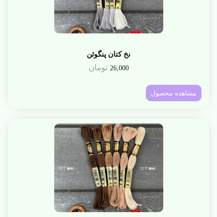
نخ کتان پنگوئن
تومان
26,000
مشاهده محصول