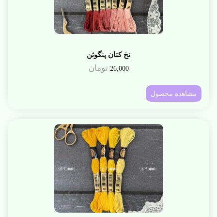
نخ کتان پنگوئن
تومان
26,000
مشاهده محصول