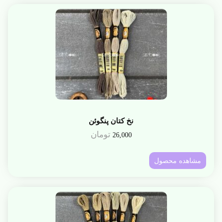
نخ کتان پنگوئن
تومان
26,000
مشاهده محصول