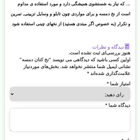
… که نیاز به شستشوی همیشگی دارد و مورد استفاده ی مداوم
است از نخ دمسه و برای مواردی چون تابلو و وسایل تزیینی, تمرین
و تکرار (به خصوص اگر مبتدی هستید) از نخهای چینی استفاده شود
دیدگاه و نظرات
هنوز بررسی‌ای ثبت نشده است.
اولین کسی باشید که دیدگاهی می نویسد “نخ کتان دمسه”
نشانی ایمیل شما منتشر نخواهد شد.
بخش‌های موردنیاز
علامت‌گذاری شده‌اند
*
امتیاز شما
*
دیدگاه شما
*