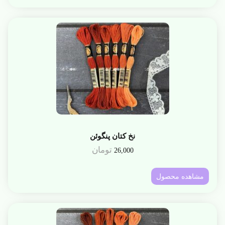
نخ کتان پنگوئن
تومان
26,000
مشاهده محصول