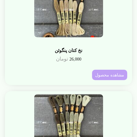
نخ کتان پنگوئن
تومان
26,000
مشاهده محصول