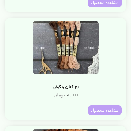
مشاهده محصول
نخ کتان پنگوئن
تومان
26,000
مشاهده محصول