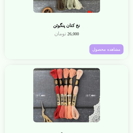
نخ کتان پنگوئن
تومان
26,000
مشاهده محصول