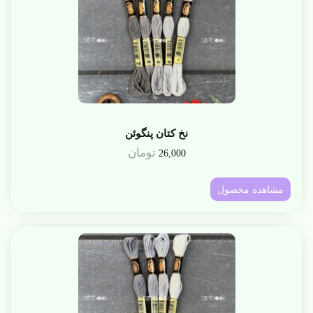
نخ کتان پنگوئن
تومان
26,000
مشاهده محصول