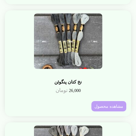
نخ کتان پنگوئن
تومان
26,000
مشاهده محصول