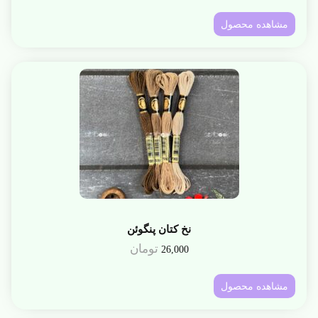
مشاهده محصول
نخ کتان پنگوئن
تومان
26,000
مشاهده محصول