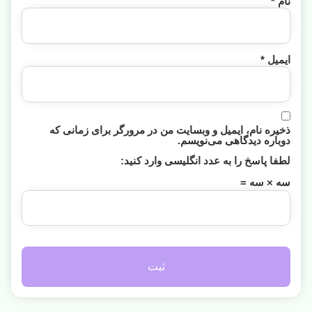
نام
*
ایمیل
*
ذخیره نام، ایمیل و وبسایت من در مرورگر برای زمانی که
دوباره دیدگاهی می‌نویسم.
لطفا پاسخ را به عدد انگلیسی وارد کنید:
سه × سه =