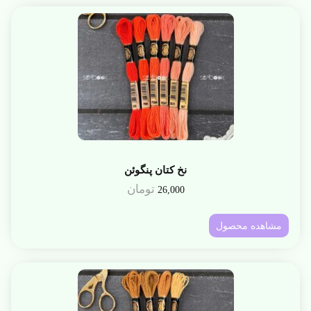
نخ کتان پنگوئن
تومان
26,000
مشاهده محصول