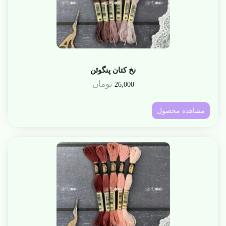
نخ کتان پنگوئن
تومان
26,000
مشاهده محصول