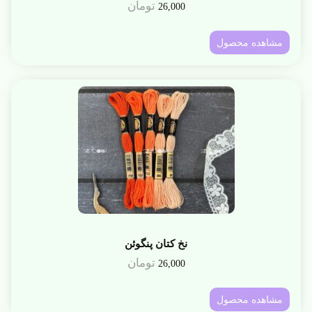
تومان
26,000
مشاهده محصول
نخ کتان پنگوئن
تومان
26,000
مشاهده محصول