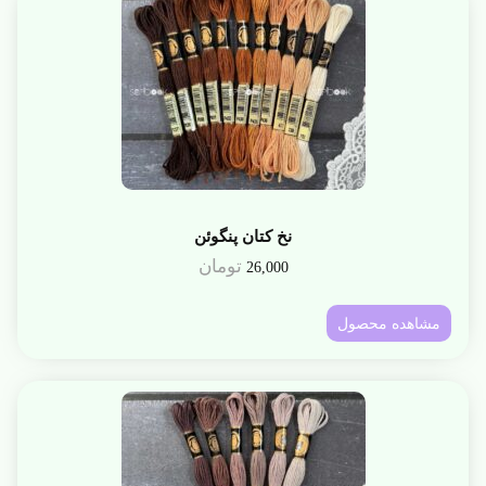
نخ کتان پنگوئن
تومان
26,000
مشاهده محصول