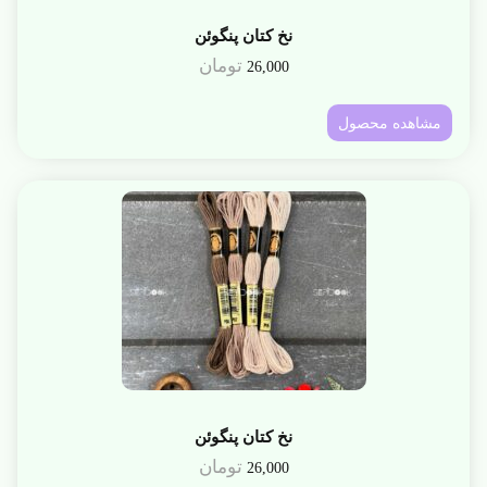
نخ کتان پنگوئن
تومان
26,000
مشاهده محصول
نخ کتان پنگوئن
تومان
26,000