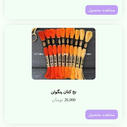
مشاهده محصول
نخ کتان پنگوئن
تومان
26,000
مشاهده محصول