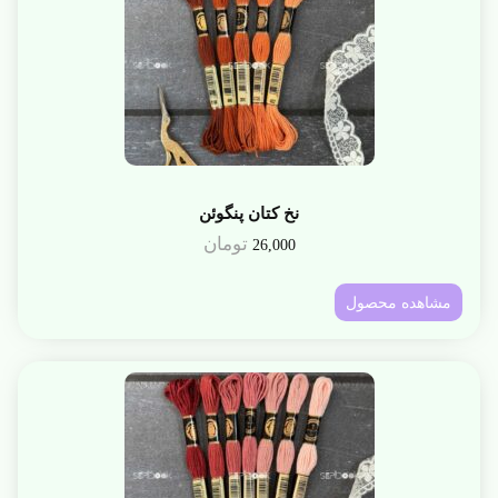
نخ کتان پنگوئن
تومان
26,000
مشاهده محصول