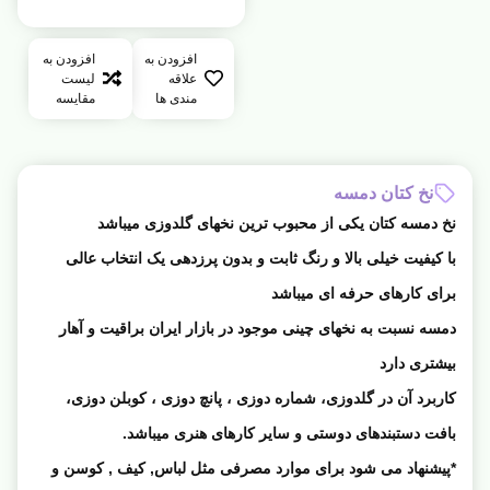
افزودن به
افزودن به
علاقه
لیست
مندی ها
مقایسه
نخ کتان دمسه
نخ دمسه کتان یکی از محبوب ترین نخهای گلدوزی میباشد
با کیفیت خیلی بالا و رنگ ثابت و بدون پرزدهی یک انتخاب عالی
برای کارهای حرفه ای میباشد
دمسه نسبت به نخهای چینی موجود در بازار ایران براقیت و آهار
بیشتری دارد
کاربرد آن در گلدوزی، شماره دوزی ، پانچ دوزی ، کوبلن دوزی،
بافت دستبندهای دوستی و سایر کارهای هنری میباشد.
*پیشنهاد می شود برای موارد مصرفی مثل لباس, کیف , کوسن و