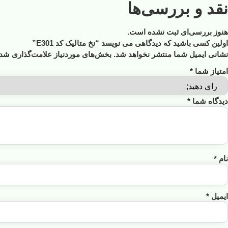
نقد و بررسی‌ها
هنوز بررسی‌ای ثبت نشده است.
اولین کسی باشید که دیدگاهی می نویسد “نخ متالیک کد E301”
نشانی ایمیل شما منتشر نخواهد شد.
بخش‌های موردنیاز علامت‌گذاری شده
امتیاز شما
*
دیدگاه شما
*
نام
*
ایمیل
*