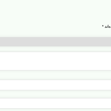
‌اند
*