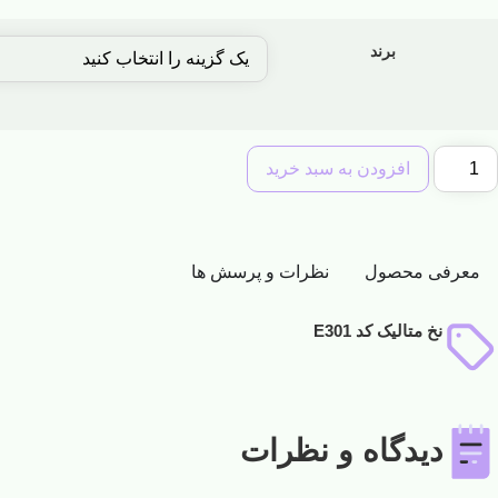
برند
افزودن به سبد خرید
معرفی محصول
نظرات و پرسش ها
نخ متالیک کد E301
دیدگاه و نظرات