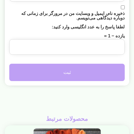
ذخیره نام، ایمیل و وبسایت من در مرورگر برای زمانی که
دوباره دیدگاهی می‌نویسم.
لطفا پاسخ را به عدد انگلیسی وارد کنید:
یازده − 1 =
محصولات مرتبط