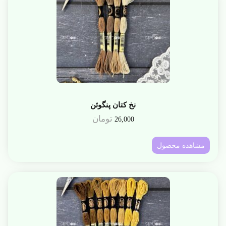
نخ کتان پنگوئن
تومان
26,000
مشاهده محصول