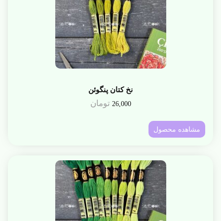
نخ کتان پنگوئن
تومان
26,000
مشاهده محصول