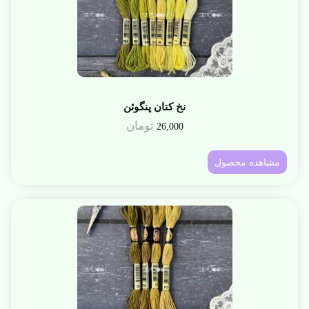
نخ کتان پنگوئن
تومان
26,000
مشاهده محصول