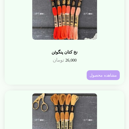
نخ کتان پنگوئن
تومان
26,000
مشاهده محصول