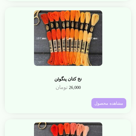
نخ کتان پنگوئن
تومان
26,000
مشاهده محصول