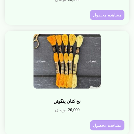
مشاهده محصول
نخ کتان پنگوئن
تومان
26,000
مشاهده محصول