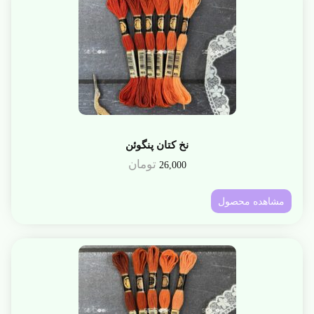
نخ کتان پنگوئن
تومان
26,000
مشاهده محصول