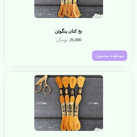
نخ کتان پنگوئن
تومان
26,000
مشاهده محصول