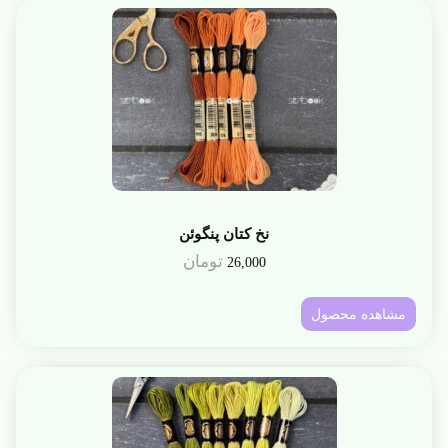
نخ کتان پنگوئن
تومان
26,000
مشاهده محصول