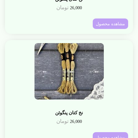
تومان
26,000
مشاهده محصول
نخ کتان پنگوئن
تومان
26,000
مشاهده محصول