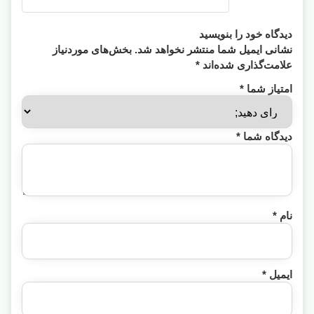
دیدگاه خود را بنویسید
نشانی ایمیل شما منتشر نخواهد شد.
بخش‌های موردنیاز
علامت‌گذاری شده‌اند
*
امتیاز شما
*
دیدگاه شما
*
نام
*
ایمیل
*