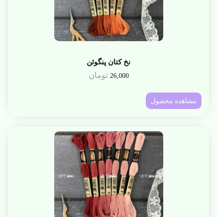
نخ کتان پنگوئن
تومان
26,000
مشاهده محصول