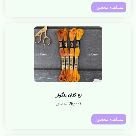
مشاهده محصول
نخ کتان پنگوئن
تومان
26,000
مشاهده محصول