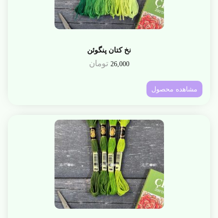
نخ کتان پنگوئن
تومان
26,000
مشاهده محصول