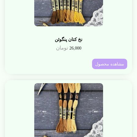
نخ کتان پنگوئن
تومان
26,000
مشاهده محصول