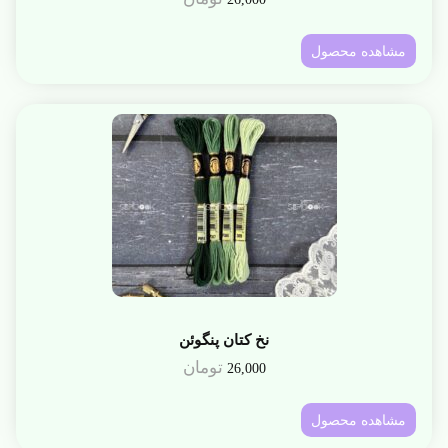
مشاهده محصول
نخ کتان پنگوئن
تومان
26,000
مشاهده محصول