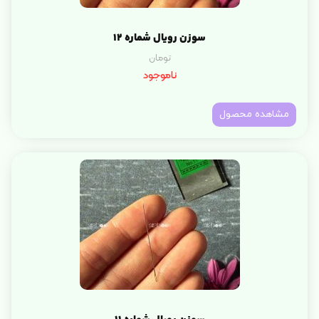
سوزن رویال شماره 12
تومان
ناموجود
مشاهده محصول