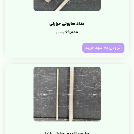
مداد صابونی حرارتی
تومان
69,000
افزودن به سبد خرید