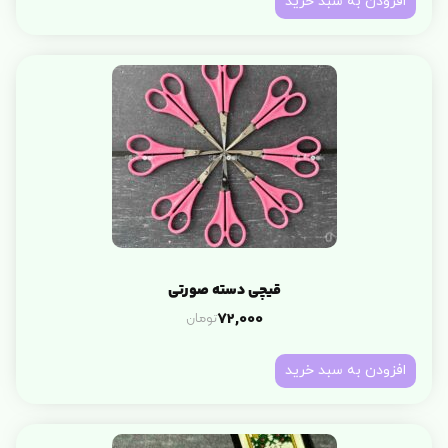
افزودن به سبد خرید
قیچی دسته صورتی
تومان
72,000
افزودن به سبد خرید