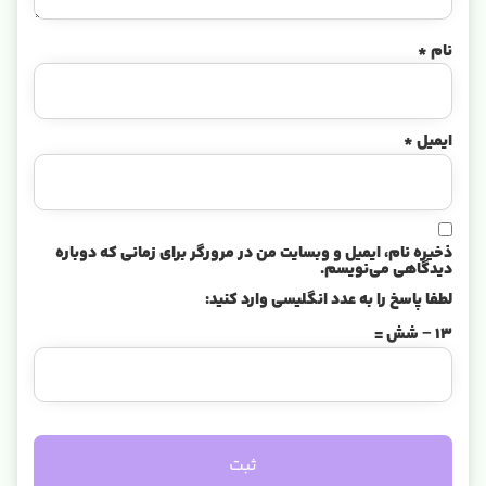
نام
*
ایمیل
*
ذخیره نام، ایمیل و وبسایت من در مرورگر برای زمانی که دوباره
دیدگاهی می‌نویسم.
لطفا پاسخ را به عدد انگلیسی وارد کنید:
13 − شش =