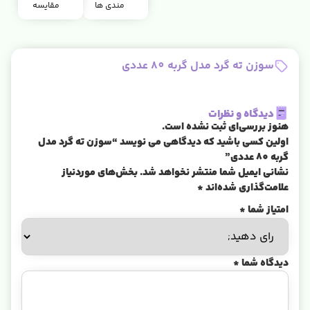
مندی ها
مقایسه
سوزن ته گرد مدل گربه 80 عددی
دیدگاه و نظرات
هنوز بررسی‌ای ثبت نشده است.
اولین کسی باشید که دیدگاهی می نویسد “سوزن ته گرد مدل
گربه 80 عددی”
نشانی ایمیل شما منتشر نخواهد شد.
بخش‌های موردنیاز
علامت‌گذاری شده‌اند
*
امتیاز شما
*
دیدگاه شما
*