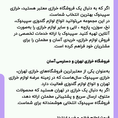
اگر که به دنبال یک فروشگاه خرازی معتبر هستید، خرازی
سپیدوک بهترین انتخاب شماست.
در این مجموعه می‌توانید انواع لوازم گلدوزی سپیدوک،
نخ، سوزن، پازچه ، لایی و سایر لوازم خرازی را به‌صورت
آنلاین تهیه کنید. سپیدوک با ارائه خدمات تخصصی در
فروش لوازم خرازی، خریدی آسان و مطمئن را برای
مشتریان خود فراهم کرده است.
فروشگاه خرازی تهران و دسترسی آسان
به‌عنوان یکی از معتبرترین فروشگاه‌های خرازی تهران،
خرازی سپیدوک سال‌هاست که در زمینه عرضه لوازم خرازی
تهران و انواع لوازم گلدوزی فعالیت دارد.
اگر به دنبال یک خرازی در تهران هستید که محصولات
متنوع، ارسال سریع و پشتیبانی مطمئن ارائه دهد،
فروشگاه سپیدوک انتخابی هوشمندانه برای شماست.