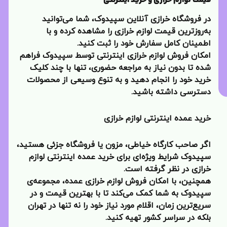
قیمت لوازم خرازی و خرید اینترنتی
در فروشگاه خرازی آنلاین سپیدوک، شما می‌توانید
به‌روزترین قیمت لوازم خرازی را مشاهده کرده و با
اطمینان کامل سفارش خود را ثبت کنید.
امکان فروش لوازم خرازی اینترنتی توسط سپیدوک فراهم
شده تا بدون نیاز به مراجعه حضوری، تنها با چند کلیک
خرید خود را انجام دهید و به تنوع وسیعی از محصولات
دسترسی داشته باشید.
خرید عمده اینترنتی لوازم خرازی
اگر صاحب کارگاه خیاطی، مزون یا فروشگاه جزئی هستید،
سپیدوک شرایط ویژه‌ای برای خرید عمده اینترنتی لوازم
خرازی در نظر گرفته است.
همچنین، با امکان فروش لوازم خرازی عمده، مجموعه‌ی
سپیدوک به شما کمک می‌کند تا با بهترین قیمت و در
سریع‌ترین زمان، اقلام مورد نیاز خود را نه تنها در تهران
بلکه در سراسر کشور تهیه کنید.