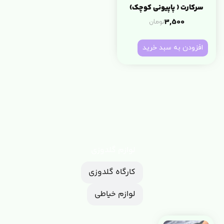
سرکارت ( پاپیونی کوچک)
تومان
3,500
افزودن به سبد خرید
لوازم گلدوزی
کارگاه گلدوزی
لوازم خیاطی