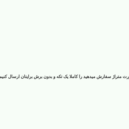
ت متراژ سفارش میدهید را کاملا یک تکه و بدون برش برایتان ارسال کنیم،