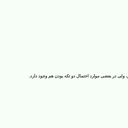
 ولی در بعضی موارد احتمال دو تکه بودن هم وجود دارد.