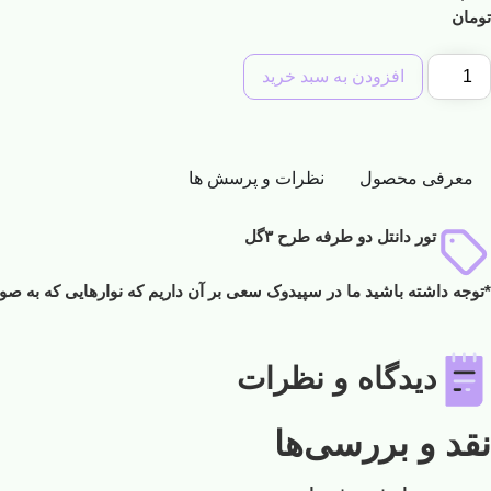
تومان
افزودن به سبد خرید
معرفی محصول
نظرات و پرسش ها
تور دانتل دو طرفه طرح ۳گل
*توجه داشته باشید ما در سپیدوک سعی بر آن داریم که نوارهایی که به صور
دیدگاه و نظرات
نقد و بررسی‌ها