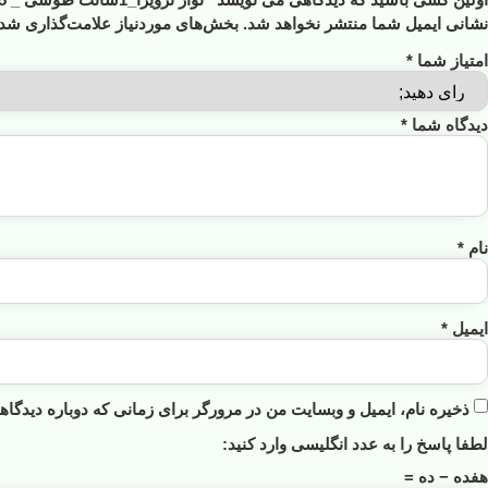
نشانی ایمیل شما منتشر نخواهد شد.
بخش‌های موردنیاز علامت‌گذاری شده
امتیاز شما
*
دیدگاه شما
*
نام
*
ایمیل
*
ذخیره نام، ایمیل و وبسایت من در مرورگر برای زمانی که دوباره دیدگا
لطفا پاسخ را به عدد انگلیسی وارد کنید:
هفده − ده =