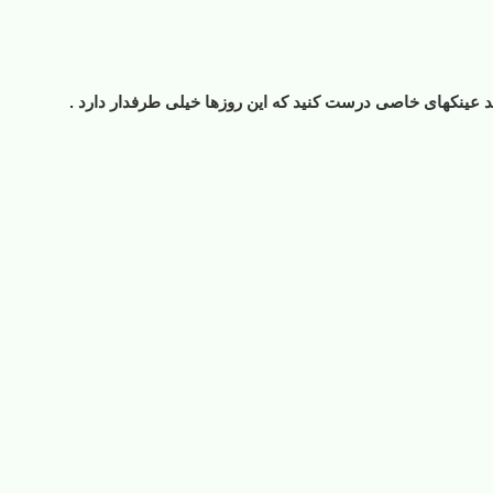
بند عینکهای خاصی درست کنید که این روزها خیلی طرفدار دارد .