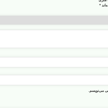
‌اند
*
هی می‌نویسم.