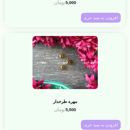
تومان
5,000
افزودن به سبد خرید
مهره طرحدار
تومان
5,000
افزودن به سبد خرید