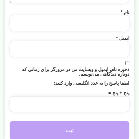
نام
*
ایمیل
*
ذخیره نام، ایمیل و وبسایت من در مرورگر برای زمانی که
دوباره دیدگاهی می‌نویسم.
لطفا پاسخ را به عدد انگلیسی وارد کنید:
پنج + پنج =