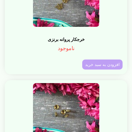
خرجکار پروانه برنزی
ناموجود
افزودن به سبد خرید