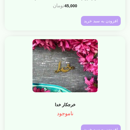
تومان
45,000
افزودن به سبد خرید
خرجکار خدا
ناموجود
افزودن به سبد خرید