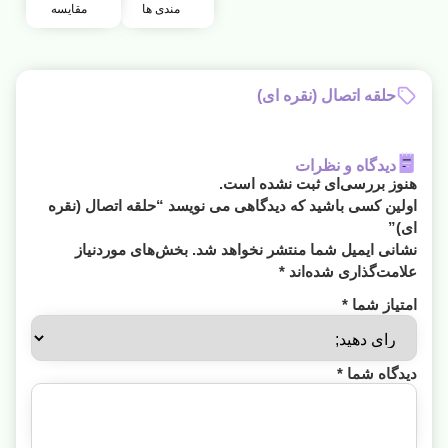
مندی ها
مقایسه
حلقه اتصال (نقره ای)
دیدگاه و نظرات
هنوز بررسی‌ای ثبت نشده است.
اولین کسی باشید که دیدگاهی می نویسد “حلقه اتصال (نقره
ای)”
نشانی ایمیل شما منتشر نخواهد شد.
بخش‌های موردنیاز
علامت‌گذاری شده‌اند
*
امتیاز شما
*
دیدگاه شما
*