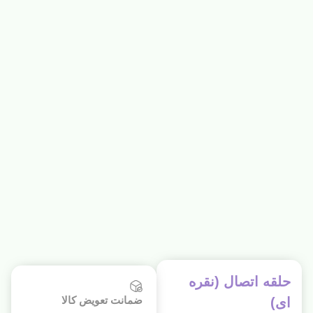
حلقه اتصال (نقره
ضمانت تعویض کالا
ای)