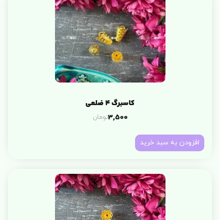
کاسبرگ 4 ضلعی
تومان
3,500
افزودن به سبد خرید