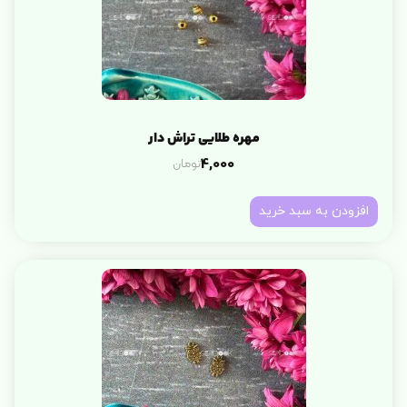
مهره طلایی تراش دار
تومان
4,000
افزودن به سبد خرید