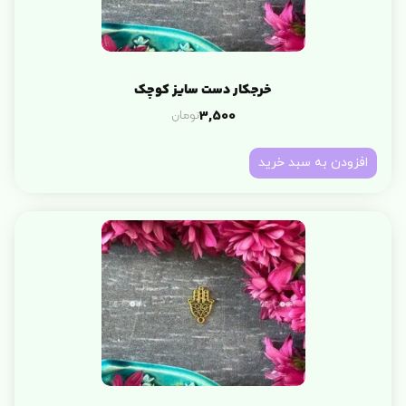
خرجکار دست سایز کوچک
تومان
3,500
افزودن به سبد خرید