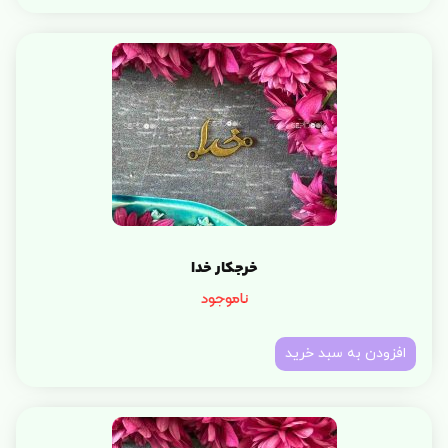
خرجکار خدا
ناموجود
افزودن به سبد خرید