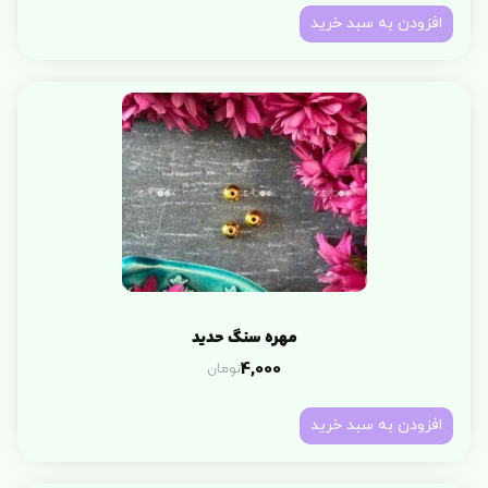
افزودن به سبد خرید
مهره سنگ حدید
تومان
4,000
افزودن به سبد خرید