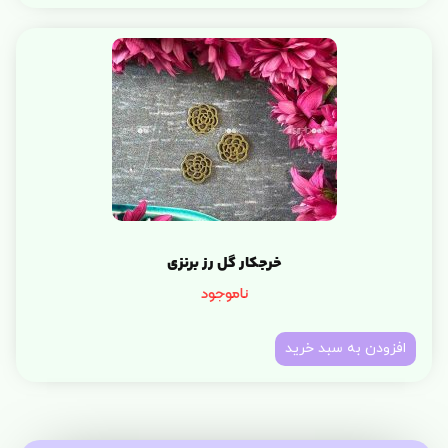
خرجکار گل رز برنزی
ناموجود
افزودن به سبد خرید