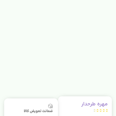
مهره طرحدار
ضمانت تعویض کالا




