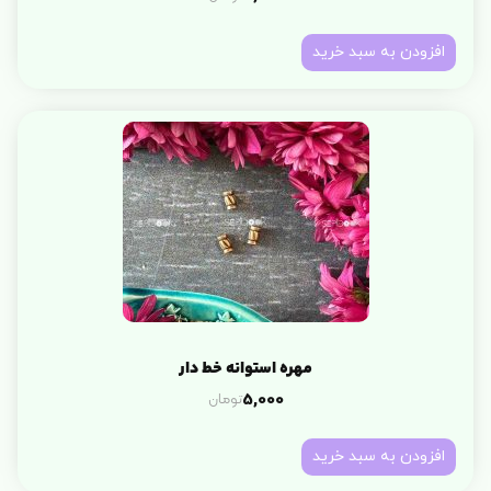
افزودن به سبد خرید
مهره استوانه خط دار
تومان
5,000
افزودن به سبد خرید