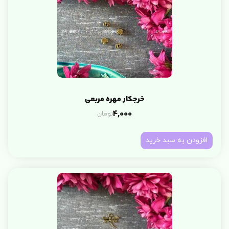
خرجکار مهره مربعی
تومان
4,000
افزودن به سبد خرید