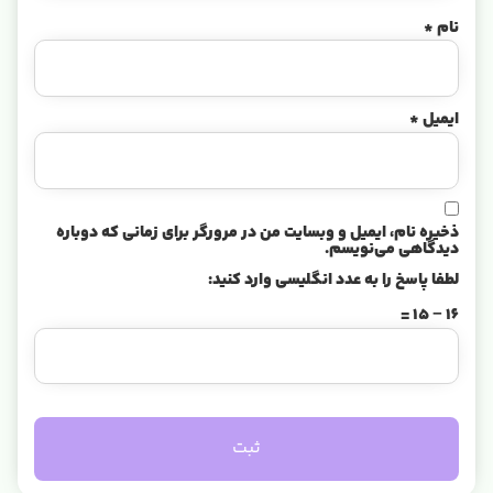
نام
*
ایمیل
*
ذخیره نام، ایمیل و وبسایت من در مرورگر برای زمانی که دوباره
دیدگاهی می‌نویسم.
لطفا پاسخ را به عدد انگلیسی وارد کنید:
16 − 15 =