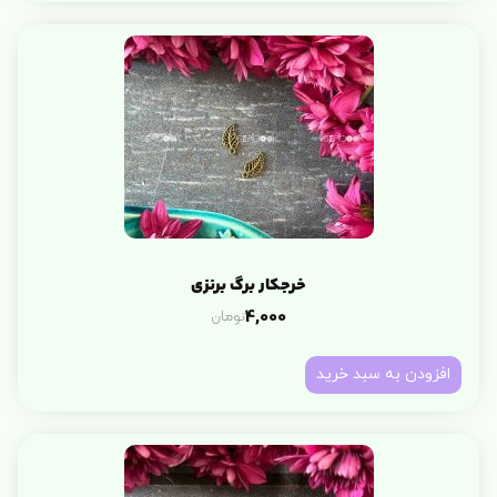
خرجکار برگ برنزی
تومان
4,000
افزودن به سبد خرید