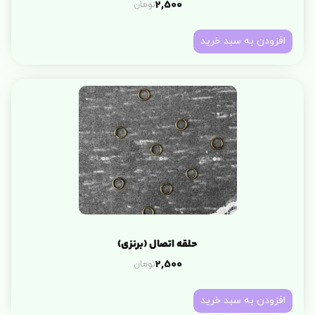
تومان
2,500
افزودن به سبد خرید
حلقه اتصال (برنزی)
تومان
2,500
افزودن به سبد خرید