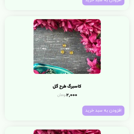
افزودن به سبد خرید
کاسبرگ طرح گل
تومان
2,000
افزودن به سبد خرید