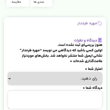
مندی ها
مقایسه
مهره طرحدار
دیدگاه و نظرات
هنوز بررسی‌ای ثبت نشده است.
اولین کسی باشید که دیدگاهی می نویسد “مهره طرحدار”
نشانی ایمیل شما منتشر نخواهد شد.
بخش‌های موردنیاز
علامت‌گذاری شده‌اند
*
امتیاز شما
*
دیدگاه شما
*