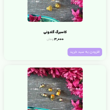
کاسبرگ گلدونی
تومان
3,000
افزودن به سبد خرید