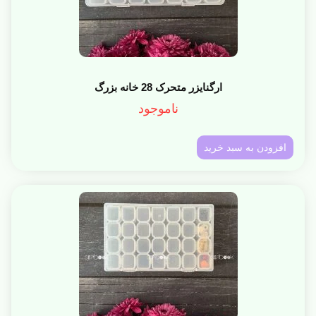
ارگنایزر متحرک 28 خانه بزرگ
ناموجود
افزودن به سبد خرید