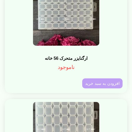
ارگنایزر متحرک 56 خانه
ناموجود
افزودن به سبد خرید