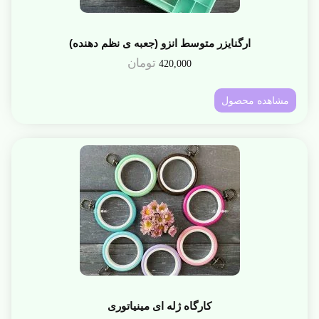
ارگنایزر متوسط انزو (جعبه ی نظم دهنده)
تومان
420,000
مشاهده محصول
کارگاه ژله ای مینیاتوری