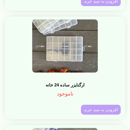
افزودن به سبد خرید
ارگنایزر ساده 24 خانه
ناموجود
افزودن به سبد خرید