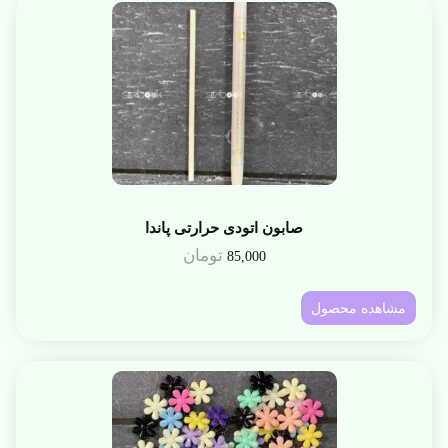
صابون اتودی حرارتی پاندا
تومان
85,000
مشاهده محصول