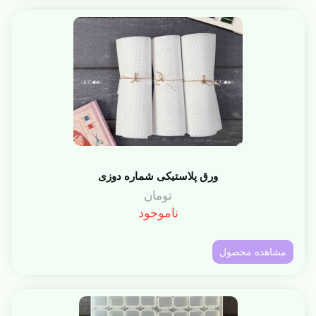
ورق پلاستیکی شماره دوزی
تومان
ناموجود
مشاهده محصول