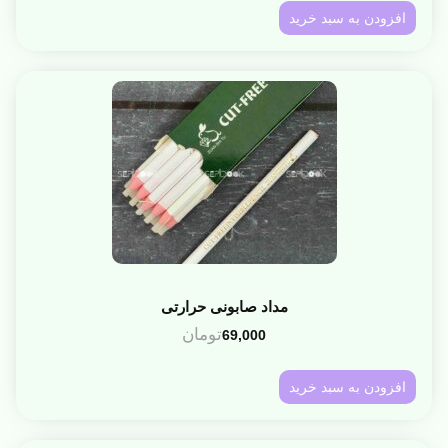
افزودن به سبد خرید
مداد صابونی حرارتی
تومان
69,000
افزودن به سبد خرید