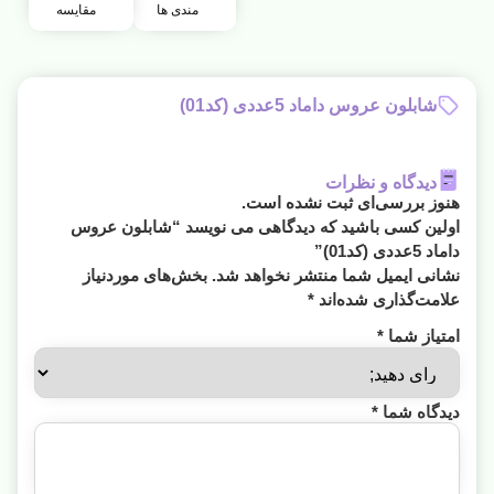
مندی ها
مقایسه
شابلون عروس داماد 5عددی (کد01)
دیدگاه و نظرات
هنوز بررسی‌ای ثبت نشده است.
اولین کسی باشید که دیدگاهی می نویسد “شابلون عروس
داماد 5عددی (کد01)”
نشانی ایمیل شما منتشر نخواهد شد.
بخش‌های موردنیاز
علامت‌گذاری شده‌اند
*
امتیاز شما
*
دیدگاه شما
*