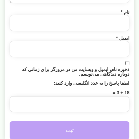
نام
*
ایمیل
*
ذخیره نام، ایمیل و وبسایت من در مرورگر برای زمانی که
دوباره دیدگاهی می‌نویسم.
لطفا پاسخ را به عدد انگلیسی وارد کنید:
18 + 3 =