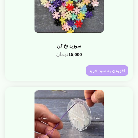
سوزن نخ کن
تومان
15,000
افزودن به سبد خرید